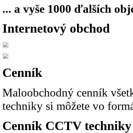
... a vyše 1000 ďalších obj
Internetový obchod
Cenník
Maloobchodný cenník vše
techniky si môžete vo form
Cenník CCTV techniky