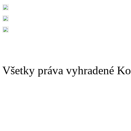
Všetky práva vyhradené Kom