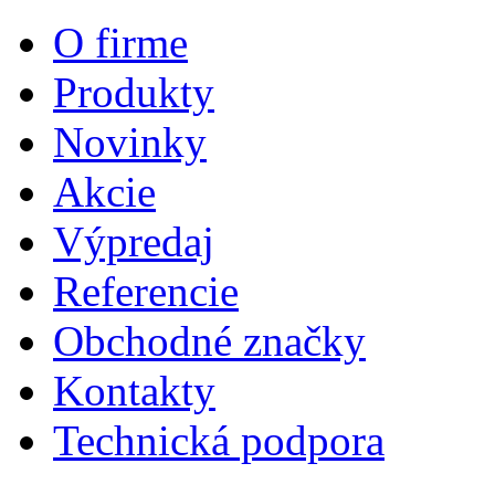
O firme
Produkty
Novinky
Akcie
Výpredaj
Referencie
Obchodné značky
Kontakty
Technická podpora