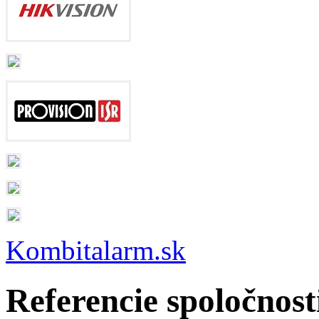
Kombitalarm.sk
Referencie spoločnos