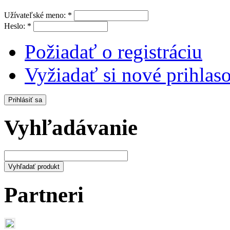
Užívateľské meno:
*
Heslo:
*
Požiadať o registráciu
Vyžiadať si nové prihlaso
Vyhľadávanie
Partneri